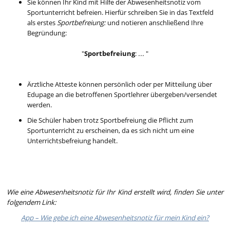
Sie können Ihr Kind mit Hilfe der Abwesenheitsnotiz vom
Sportunterricht befreien. Hierfür schreiben Sie in das Textfeld
als erstes
Sportbefreiung:
und notieren anschließend Ihre
Begründung:
"
Sportbefreiung
:
...
"
Ärztliche Atteste können persönlich oder per Mitteilung über
Edupage an die betroffenen Sportlehrer übergeben/versendet
werden.
Die Schüler haben trotz Sportbefreiung die Pflicht zum
Sportunterricht zu erscheinen, da es sich nicht um eine
Unterrichtsbefreiung handelt.
Wie eine Abwesenheitsnotiz für Ihr Kind erstellt wird, finden Sie unter
folgendem Link:
App – Wie gebe ich eine Abwesenheitsnotiz für mein Kind ein?