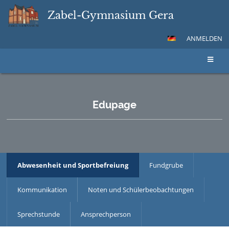
Zabel-Gymnasium Gera
ANMELDEN
Edupage
Abwesenheit und Sportbefreiung
Fundgrube
Kommunikation
Noten und Schülerbeobachtungen
Sprechstunde
Ansprechperson