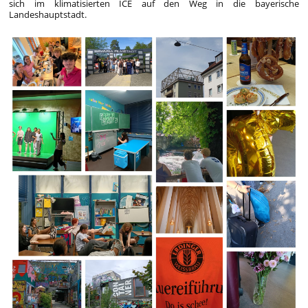
sich im klimatisierten ICE auf den Weg in die bayerische
Landeshauptstadt.