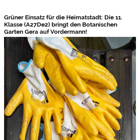
Grüner Einsatz für die Heimatstadt: Die 11.
Klasse (A27De2) bringt den Botanischen
Garten Gera auf Vordermann!