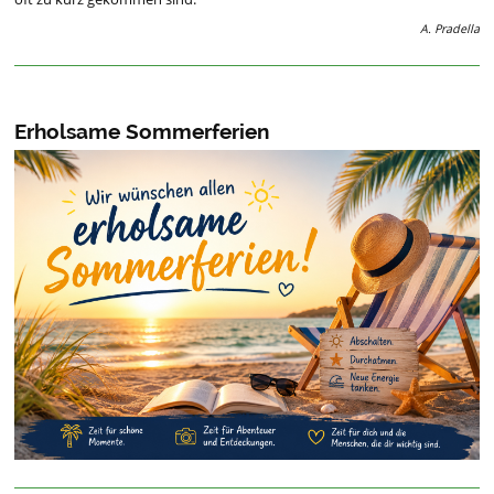
A. Pradella
Erholsame Sommerferien