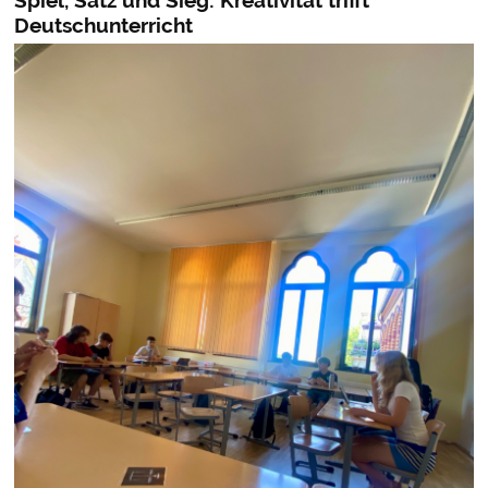
Deutschunterricht