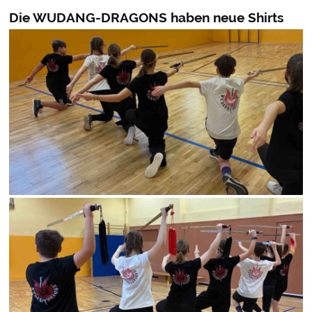
Die WUDANG-DRAGONS haben neue Shirts