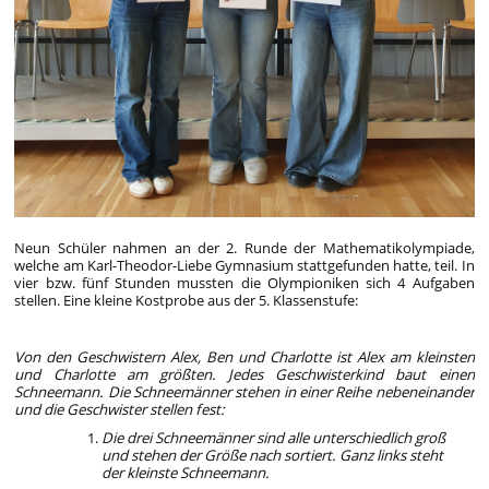
Neun Schüler nahmen an der 2. Runde der Mathematikolympiade,
welche am Karl-Theodor-Liebe Gymnasium stattgefunden hatte, teil. In
vier bzw. fünf Stunden mussten die Olympioniken sich 4 Aufgaben
stellen. Eine kleine Kostprobe aus der 5. Klassenstufe:
Von den Geschwistern Alex, Ben und Charlotte ist Alex am kleinsten
und Charlotte am größten. Jedes Geschwisterkind baut einen
Schneemann. Die Schneemänner stehen in einer Reihe nebeneinander
und die Geschwister stellen fest:
Die drei Schneemänner sind alle unterschiedlich groß
und stehen der Größe nach sortiert. Ganz links steht
der kleinste Schneemann.