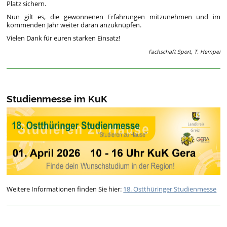
Platz sichern.
Nun gilt es, die gewonnenen Erfahrungen mitzunehmen und im
kommenden Jahr weiter daran anzuknüpfen.
Vielen Dank für euren starken Einsatz!
Fachschaft Sport, T. Hempel
Studienmesse im KuK
Weitere Informationen finden Sie hier:
18. Ostthüringer Studienmesse