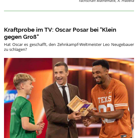
Fachschaft Mathematik, A. Pradella
Kraftprobe im TV: Oscar Posar bei "Klein
gegen Groß"
Hat Oscar es geschafft, den Zehnkampf-Weltmeister Leo Neugebauer
zu schlagen?