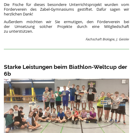
Die Fische für dieses besondere Unterrichtsprojekt wurden vom
Förderverein des Zabel-Gymnasiums gestiftet. Dafür sagen wir
herzlichen Dank!
Außerdem möchten wir Sie ermutigen, den Förderverein bei
der Umsetzung solcher Projekte durch eine Mitgliedschaft
zu unterstützen.
Fachschaft Biologie, J. Geisler
Starke Leistungen beim Biathlon-Weltcup der
6b