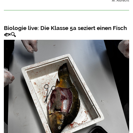
M. Albrecht
Biologie live: Die Klasse 5a seziert einen Fisch
🐟🔍