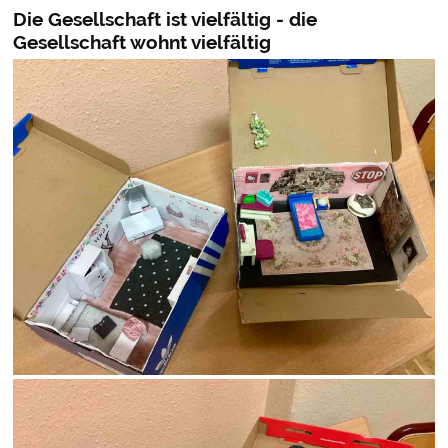
Die Gesellschaft ist vielfältig - die
Gesellschaft wohnt vielfältig