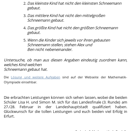
Das kleinste Kind hat nicht den kleinsten Schneemann
gebaut.
Das mittlere Kind hat nicht den mittelgroßen
Schneemann gebaut.
Das größte Kind hat nicht den größten Schneemann
gebaut.
Wenn die Kinder sich jeweils vor ihren gebauten
Schneemann stellen, stehen Alex und
Ben nicht nebeneinander.
Untersuche, ob man aus diesen Angaben eindeutig zuordnen kann,
welches Kind welchen
Schneemann gebaut hat.
Die
Lösung und weitere Aufgaben
sind auf der Webseite der Mathematik-
Olympiade einsehbar.
Die erbrachten Leistungen können sich sehen lassen, wobei die beiden
Schüler Lisa H. und Simon M. sich für das Landesfinale (3. Runde) am
27./28. Februar in der Landeshauptstadt qualifiziert haben.
Glückwunsch für die tollen Leistungen und euch beiden viel Erfolg in
Erfurt.