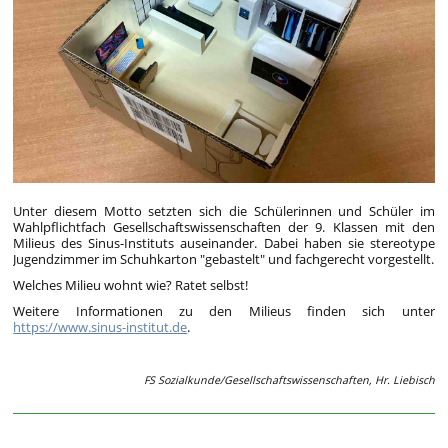
Unter diesem Motto setzten sich die Schülerinnen und Schüler im
Wahlpflichtfach Gesellschaftswissenschaften der 9. Klassen mit den
Milieus des Sinus-Instituts auseinander. Dabei haben sie stereotype
Jugendzimmer im Schuhkarton "gebastelt" und fachgerecht vorgestellt.
Welches Milieu wohnt wie? Ratet selbst!
Weitere Informationen zu den Milieus finden sich unter
https://www.sinus-institut.de
.
FS Sozialkunde/Gesellschaftswissenschaften, Hr. Liebisch