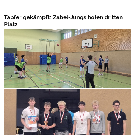
Tapfer gekämpft: Zabel‑Jungs holen dritten
Platz