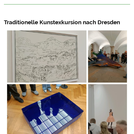
Traditionelle Kunstexkursion nach Dresden