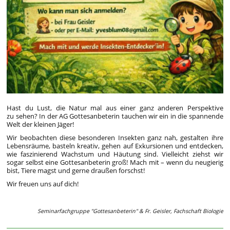
Hast du Lust, die Natur mal aus einer ganz anderen Perspektive
zu sehen? In der AG Gottesanbeterin tauchen wir ein in die spannende
Welt der kleinen Jäger!
Wir beobachten diese besonderen Insekten ganz nah, gestalten ihre
Lebensräume, basteln kreativ, gehen auf Exkursionen und entdecken,
wie faszinierend Wachstum und Häutung sind. Vielleicht ziehst wir
sogar selbst eine Gottesanbeterin groß! Mach mit – wenn du neugierig
bist, Tiere magst und gerne draußen forschst!
Wir freuen uns auf dich!
Seminarfachgruppe "Gottesanbeterin" & Fr. Geisler, Fachschaft Biologie