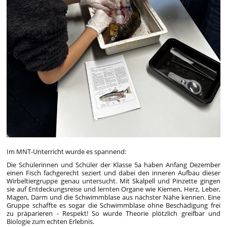
Im MNT-Unterricht wurde es spannend:
Die Schülerinnen und Schüler der Klasse 5a haben Anfang Dezember
einen Fisch fachgerecht seziert und dabei den inneren Aufbau dieser
Wirbeltiergruppe genau untersucht. Mit Skalpell und Pinzette gingen
sie auf Entdeckungsreise und lernten Organe wie Kiemen, Herz, Leber,
Magen, Darm und die Schwimmblase aus nächster Nähe kennen. Eine
Gruppe schaffte es sogar die Schwimmblase ohne Beschädigung frei
zu präparieren - Respekt! So wurde Theorie plötzlich greifbar und
Biologie zum echten Erlebnis.