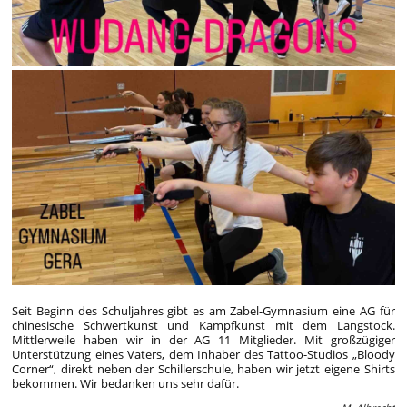
Seit Beginn des Schuljahres gibt es am Zabel-Gymnasium eine AG für
chinesische Schwertkunst und Kampfkunst mit dem Langstock.
Mittlerweile haben wir in der AG 11 Mitglieder. Mit großzügiger
Unterstützung eines Vaters, dem Inhaber des Tattoo-Studios „Bloody
Corner“, direkt neben der Schillerschule, haben wir jetzt eigene Shirts
bekommen. Wir bedanken uns sehr dafür.