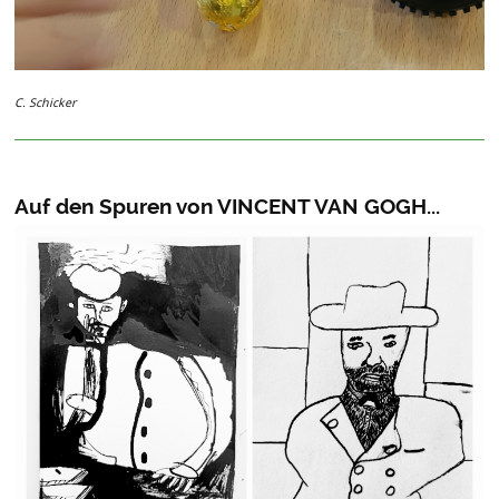
C. Schicker
Auf den Spuren von VINCENT VAN GOGH...