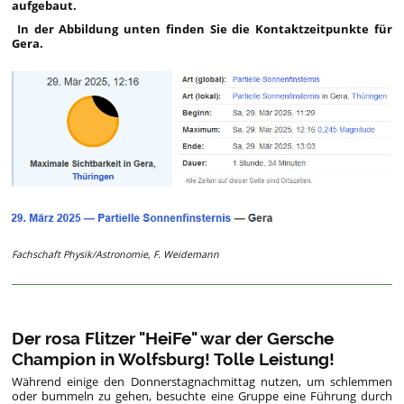
aufgebaut.
In der Abbildung unten finden Sie die Kontaktzeitpunkte für
Gera.
Fachschaft Physik/Astronomie, F. Weidemann
Der rosa Flitzer "HeiFe" war der Gersche
Champion in Wolfsburg! Tolle Leistung!
Während einige den Donnerstagnachmittag nutzen, um schlemmen
oder bummeln zu gehen, besuchte eine Gruppe eine Führung durch