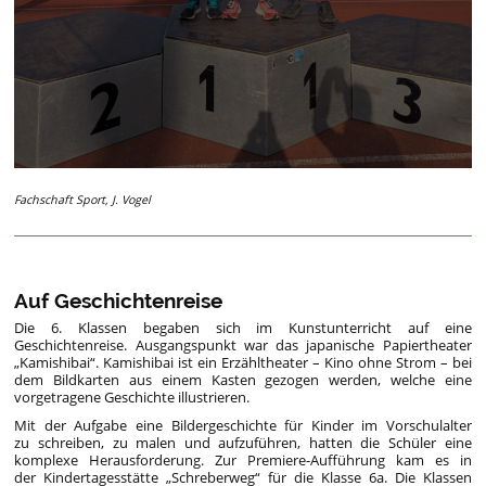
Fachschaft Sport, J. Vogel
Auf Geschichtenreise
Die 6. Klassen begaben sich im Kunstunterricht auf eine
Geschichtenreise. Ausgangspunkt war das japanische Papiertheater
„Kamishibai“. Kamishibai ist ein Erzähltheater – Kino ohne Strom – bei
dem Bildkarten aus einem Kasten gezogen werden, welche eine
vorgetragene Geschichte illustrieren.
Mit der Aufgabe eine Bildergeschichte für Kinder im Vorschulalter
zu schreiben, zu malen und aufzuführen, hatten die Schüler eine
komplexe Herausforderung. Zur Premiere-Aufführung kam es in
der Kindertagesstätte „Schreberweg“ für die Klasse 6a. Die Klassen