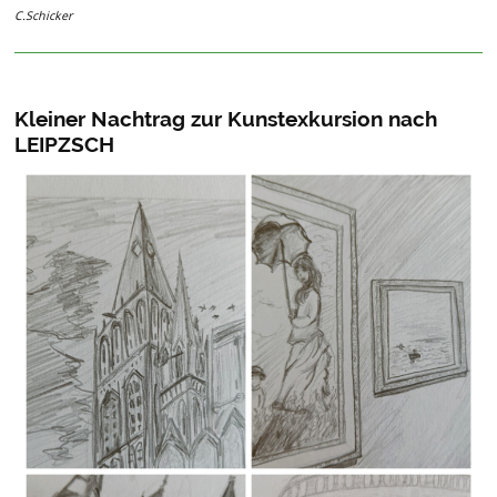
C.Schicker
Kleiner Nachtrag zur Kunstexkursion nach
LEIPZSCH