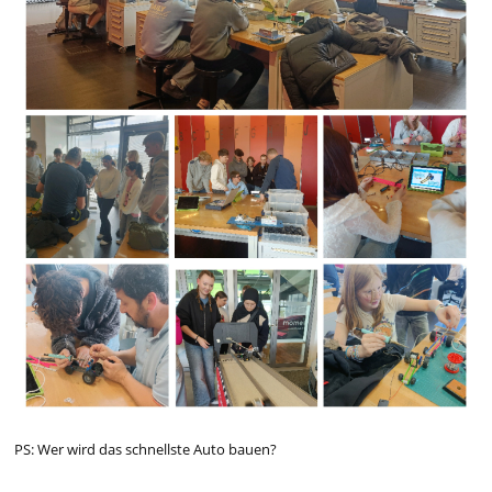
PS: Wer wird das schnellste Auto bauen?