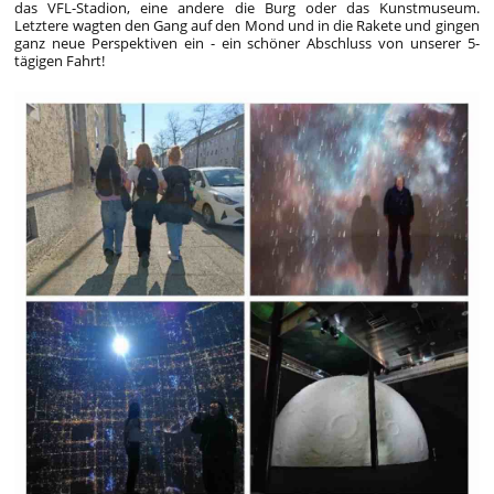
das VFL-Stadion, eine andere die Burg oder das Kunstmuseum.
Letztere wagten den Gang auf den Mond und in die Rakete und gingen
ganz neue Perspektiven ein - ein schöner Abschluss von unserer 5-
tägigen Fahrt!