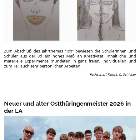
Zum Abschluß des Jahrthemas "Ich" bewiesen die Schülerinnen und
Schüler aus der 8d ein hohes Maß an Kreativität. Inhaltliche und
materielle Experimente mündeten in ganz freien, individuellen und
zum Teil auch sehr persönlichen Arbeiten.
Fachschaft Kunst, C. Schicker
Neuer und alter Ostthüringenmeister 2026 in
der LA