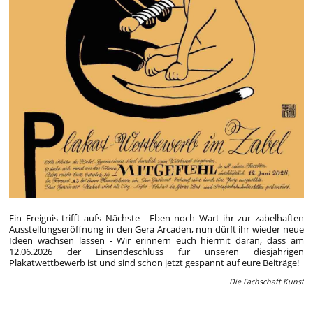
Ein Ereignis trifft aufs Nächste - Eben noch Wart ihr zur zabelhaften
Ausstellungseröffnung in den Gera Arcaden, nun dürft ihr wieder neue
Ideen wachsen lassen - Wir erinnern euch hiermit daran, dass am
12.06.2026 der Einsendeschluss für unseren diesjährigen
Plakatwettbewerb ist und sind schon jetzt gespannt auf eure Beiträge!
Die Fachschaft Kunst