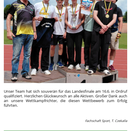
Unser Team hat sich souverän für das Landesfinale am 16.6. in Ordruf
qualifiziert. Herzlichen Glückwunsch an alle Aktiven. Großer Dank auch
an unsere Wettkampfrichter, die diesen Wettbewerb zum Erfolg
führten.
Fachschaft Sport, T. Czekalla