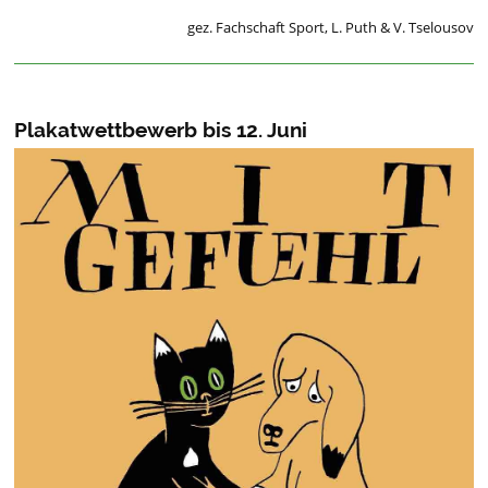
gez. Fachschaft Sport, L. Puth & V. Tselousov
Plakatwettbewerb bis 12. Juni