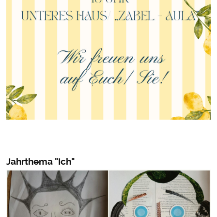
Jahrthema "Ich"