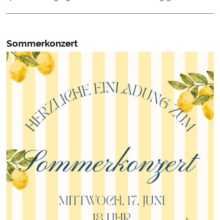
Sommerkonzert