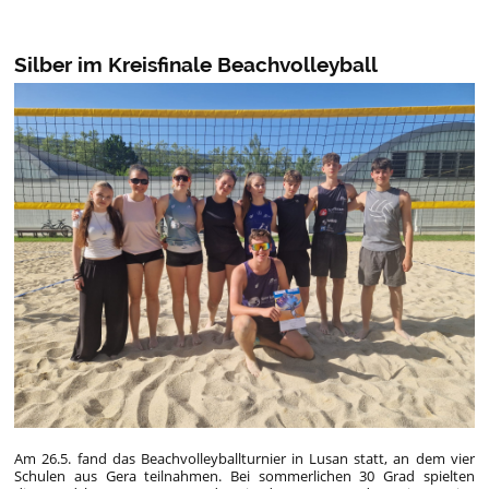
Silber im Kreisfinale Beachvolleyball
Am 26.5. fand das Beachvolleyballturnier in Lusan statt, an dem vier
Schulen aus Gera teilnahmen. Bei sommerlichen 30 Grad spielten