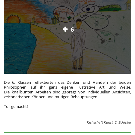
6
Die 6. Klassen reflektierten das Denken und Handeln der beiden
Philosophen auf ihr ganz eigene illustrative Art und Weise.
Die knallbunten Arbeiten sind geprägt von individuellen Ansichten,
zeichnerischen Können und mutigen Behauptungen.
Toll gemacht!
Fachschaft Kunst, C. Schicker