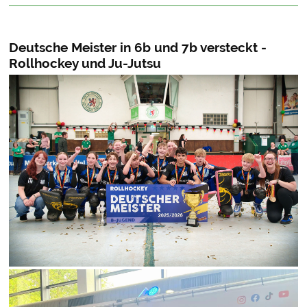
Deutsche Meister in 6b und 7b versteckt -
Rollhockey und Ju-Jutsu