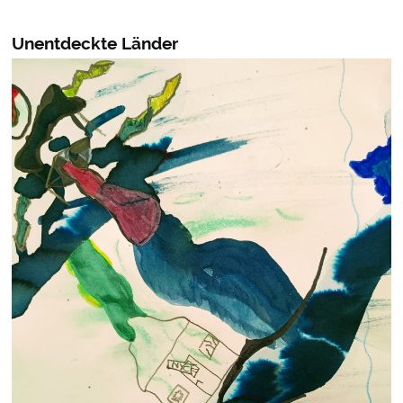
Unentdeckte Länder