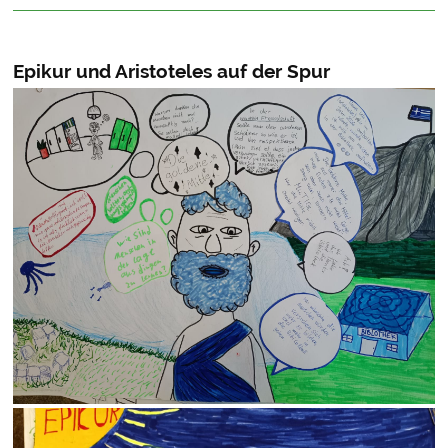
Epikur und Aristoteles auf der Spur