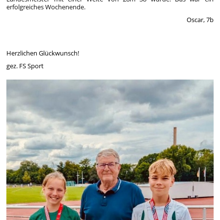
erfolgreiches Wochenende.
Oscar, 7b
Herzlichen Glückwunsch!
gez. FS Sport