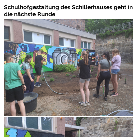
Schulhofgestaltung des Schillerhauses geht in
die nächste Runde