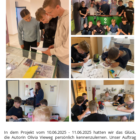
In dem Projekt vom 10.06.2025 - 11.06.2025 hatten wir das Glück,
die Autorin Olivia Vieweg persönlich kennenzulernen. Unser Auftrag