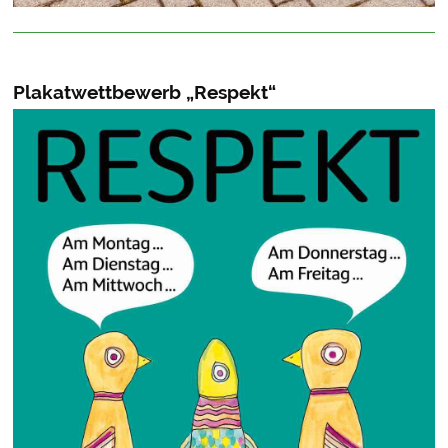
Plakatwettbewerb „Respekt“