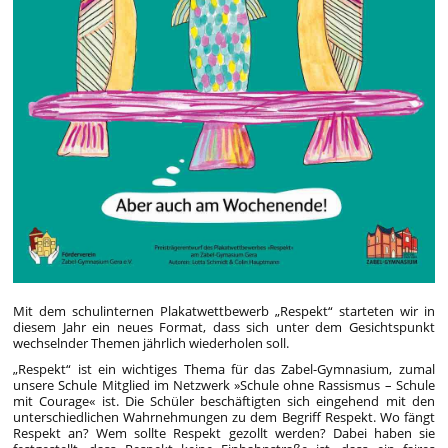
Mit dem schulinternen Plakatwettbewerb „Respekt“ starteten wir in
diesem Jahr ein neues Format, dass sich unter dem Gesichtspunkt
wechselnder Themen jährlich wiederholen soll.
„Respekt“ ist ein wichtiges Thema für das Zabel-Gymnasium, zumal
unsere Schule Mitglied im Netzwerk »Schule ohne Rassismus – Schule
mit Courage« ist. Die Schüler beschäftigten sich eingehend mit den
unterschiedlichen Wahrnehmungen zu dem Begriff Respekt. Wo fängt
Respekt an? Wem sollte Respekt gezollt werden? Dabei haben sie