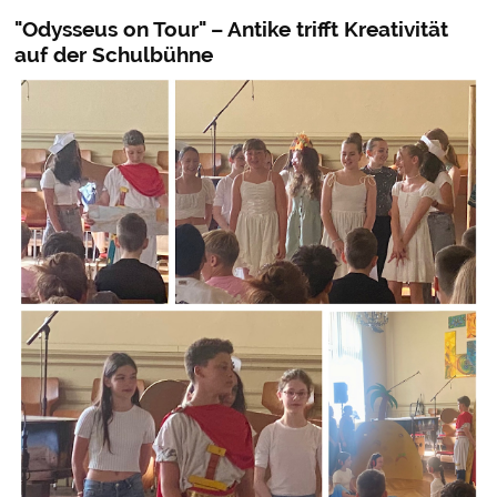
"Odysseus on Tour" – Antike trifft Kreativität
auf der Schulbühne