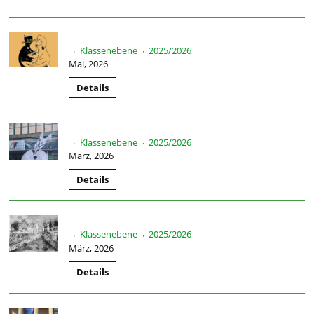
Klassenebene
2025/2026
·
·
Mai, 2026
Details
Klassenebene
2025/2026
·
·
März, 2026
Details
Klassenebene
2025/2026
·
·
März, 2026
Details