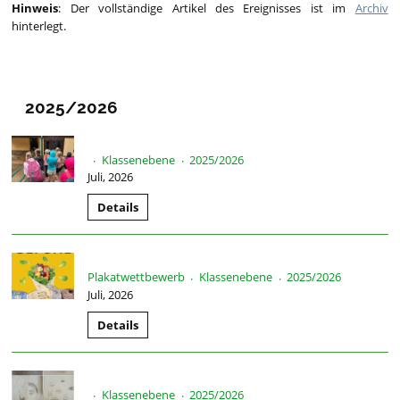
Hinweis
: Der vollständige Artikel des Ereignisses ist im
Archiv
hinterlegt.
2025/2026
Klassenebene
2025/2026
·
·
Juli, 2026
Details
Plakatwettbewerb
Klassenebene
2025/2026
·
·
Juli, 2026
Details
Klassenebene
2025/2026
·
·