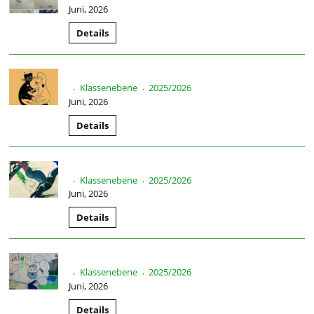
Juni, 2026
Details
Klassenebene
2025/2026
·
·
Juni, 2026
Details
Klassenebene
2025/2026
·
·
Juni, 2026
Details
Klassenebene
2025/2026
·
·
Juni, 2026
Details