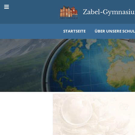
Zabel-Gymnasiu
STARTSEITE
ÜBER UNSERE SCHUL