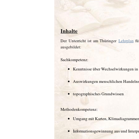
Inhalte
Der Unterricht ist am Thüringer
Lehrplan
fü
ausgebildet:
Sachkompetenz:
Kenntnisse über Wechselwirkungen in
Auswirkungen menschlichen Handelns
topographisches Grundwissen
Methodenkompetenz:
Umgang mit Karten, Klimadiagrammen, 
Informationsgewinnung aus und Interpr