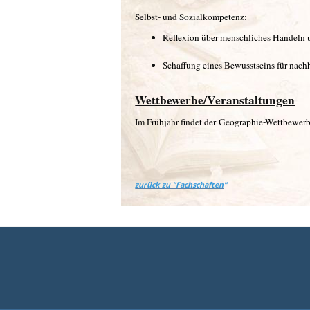
Selbst- und Sozialkompetenz:
Reflexion über menschliches Handeln
Schaffung eines Bewusstseins für nach
Wettbewerbe/Veranstaltungen
Im Frühjahr findet der Geographie-Wettbewerb
zurück zu "Fachschaften
"