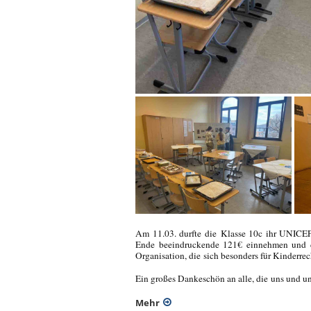
Am 11.03. durfte die Klasse 10c ihr UNICEF
Ende beeindruckende 121€ einnehmen und 
Organisation, die sich besonders für Kinderrech
Ein großes Dankeschön an alle, die uns und un
Mehr