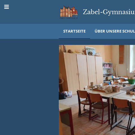
Zabel-Gymnasiu
STARTSEITE
ÜBER UNSERE SCHUL
Startseite