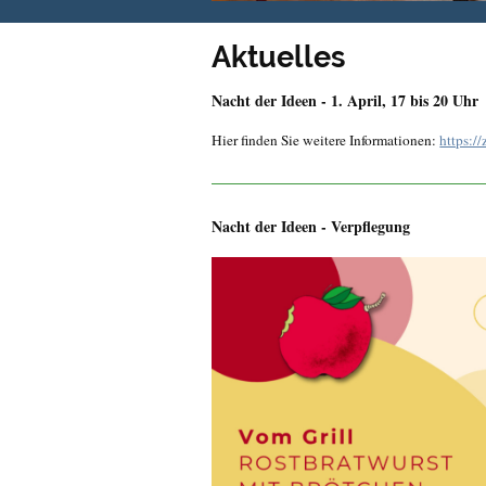
Aktuelles
Nacht der Ideen - 1. April, 17 bis 20 Uhr
Hier finden Sie weitere Informationen:
https:/
Nacht der Ideen - Verpflegung