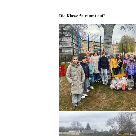
Die Klasse 5a räumt auf!