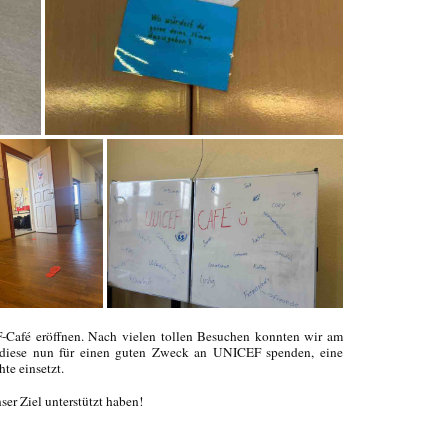
-Café eröffnen. Nach vielen tollen Besuchen konnten wir am
diese nun für einen guten Zweck an UNICEF spenden, eine
te einsetzt.
ser Ziel unterstützt haben!