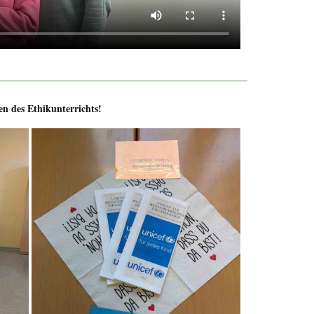
 des Ethikunterrichts!