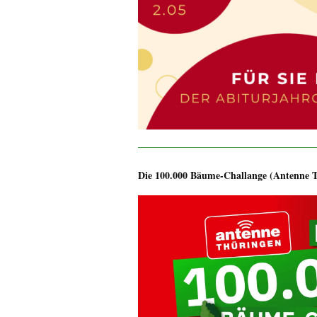
Die 100.000 Bäume-Challange (Antenne 