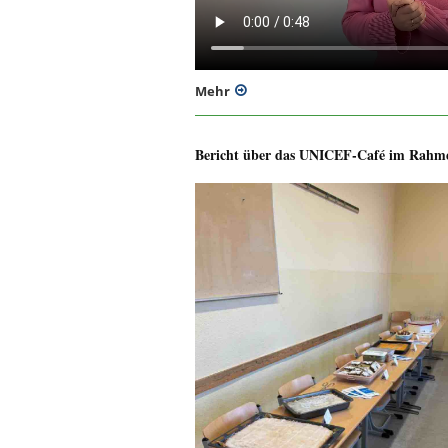
Mehr
Bericht über das UNICEF-Café im Rahmen