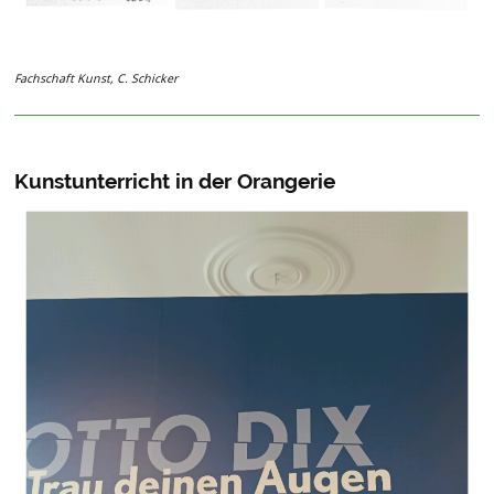
Fachschaft Kunst, C. Schicker
Kunstunterricht in der Orangerie