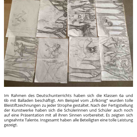
Im Rahmen des Deutschunterrichts haben sich die Klassen 6a und
6b mit Balladen beschäftigt. Am Beispiel vom „Erlkönig“ wurden tolle
Bleistiftzeichnungen zu jeder Strophe gestaltet. Nach der Fertigstellung
der Kunstwerke haben sich die Schülerinnen und Schüler auch noch
auf eine Präsentation mit all ihren Sinnen vorbereitet. Es zeigten sich
ungeahnte Talente. Insgesamt haben alle Beteiligten eine tolle Leistung
gezeigt.