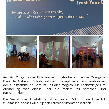
Am 26.5.25 gab es endlich wieder Kunstunterricht in der Orangerie.
Dank der Nähe zur Schule und der unkomplizierten Kooperation mit
der Kunstsammlung Gera ist uns dies möglich. Die hochwertige Dix-
Ausstellung war Anlass über die Malerei zu sprechen und
nachzudenken.
Die Vielfalt der Ausstellung ist in kurzer Zeit nur im Überblick
zu erfassen, sodass wir auf jeden Fall wiederkommen werden.