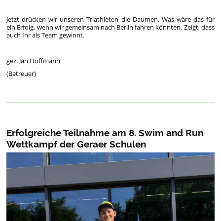
Jetzt drücken wir unseren Triathleten die Daumen. Was wäre das für
ein Erfolg, wenn wir gemeinsam nach Berlin fahren könnten. Zeigt, dass
auch Ihr als Team gewinnt.
gez. Jan Hoffmann
(Betreuer)
Erfolgreiche Teilnahme am 8. Swim and Run
Wettkampf der Geraer Schulen