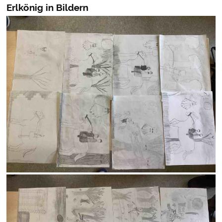
Erlkönig in Bildern