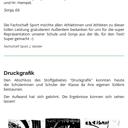
und Hr. Hempel.
Sonja, 6b
Die Fachschaft Sport möchte allen Athletinnen und Athleten zu dieser
tollen Leistung gratulieren! Außerdem bedanken für uns für die super
Repräsentation unserer Schule und Sonja aus der 6b, für den Text!
Super gemacht :-)
Fachschaft Sport, J. Geisler
Druckgrafik
Den Abschluss des Stoffgebietes "Druckgrafik" konnten heute
die Schülerinnen und Schüler der Klasse 8a ihre eigenen Exlibris
bestaunen.
Der Aufwand hat sich gelohnt. Die Ergebnisse können sich sehen
lassen!