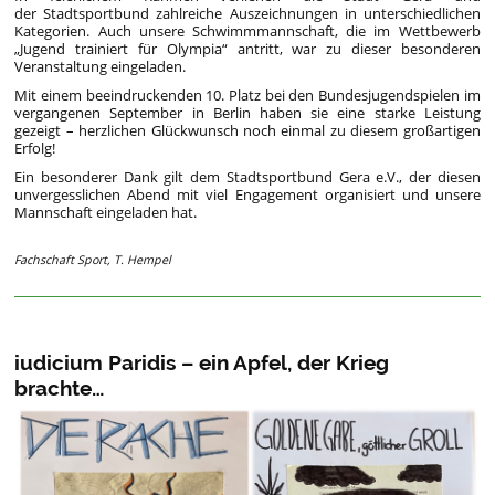
der Stadtsportbund zahlreiche Auszeichnungen in unterschiedlichen
Kategorien. Auch unsere Schwimmmannschaft, die im Wettbewerb
„Jugend trainiert für Olympia“ antritt, war zu dieser besonderen
Veranstaltung eingeladen.
Mit einem beeindruckenden 10. Platz bei den Bundesjugendspielen im
vergangenen September in Berlin haben sie eine starke Leistung
gezeigt – herzlichen Glückwunsch noch einmal zu diesem großartigen
Erfolg!
Ein besonderer Dank gilt dem Stadtsportbund Gera e.V., der diesen
unvergesslichen Abend mit viel Engagement organisiert und unsere
Mannschaft eingeladen hat.
Fachschaft Sport, T. Hempel
iudicium Paridis – ein Apfel, der Krieg
brachte…