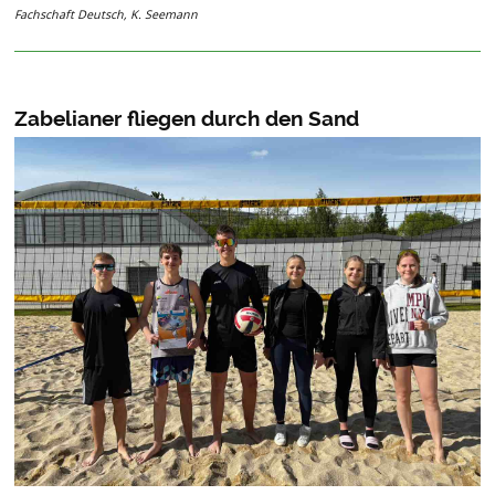
Fachschaft Deutsch, K. Seemann
Zabelianer fliegen durch den Sand