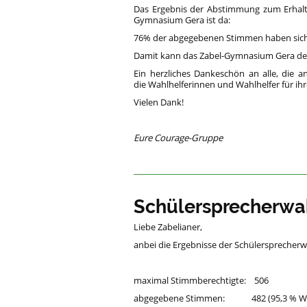
Das Ergebnis der Abstimmung zum Erhalt 
Gymnasium Gera ist da:
76% der abgegebenen Stimmen haben sich f
Damit kann das Zabel-Gymnasium Gera den 
Ein herzliches Dankeschön an alle, die
die Wahlhelferinnen und Wahlhelfer für ihr
Vielen Dank!
Eure Courage-Gruppe
Schülersprecherwa
Liebe Zabelianer,
anbei die Ergebnisse der Schülersprecherw
maximal Stimmberechtigte: 506
abgegebene Stimmen: 482 (95,3 % Wah