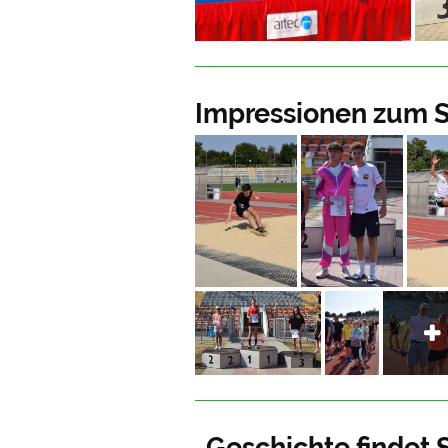
Impressionen zum Sp
„Geschichte findet 