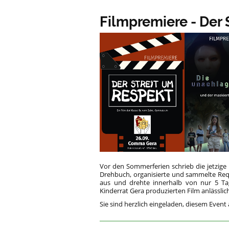
Filmpremiere - Der 
Vor den Sommerferien schrieb die jetzige
Drehbuch, organisierte und sammelte Requ
aus und drehte innerhalb von nur 5 T
Kinderrat Gera produzierten Film anlässlich
Sie sind herzlich eingeladen, diesem Eve