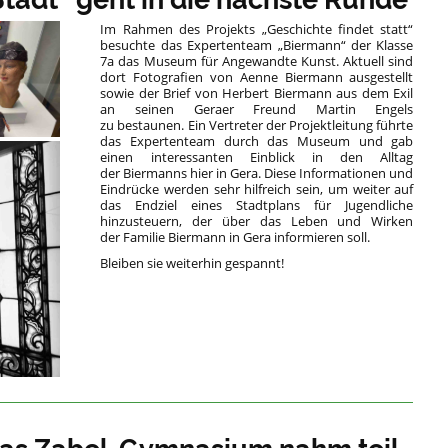
Im Rahmen des Projekts „Geschichte findet statt“
besuchte das Expertenteam „Biermann“ der Klasse
7a das Museum für Angewandte Kunst. Aktuell sind
dort Fotografien von Aenne Biermann ausgestellt
sowie der Brief von Herbert Biermann aus dem Exil
an seinen Geraer Freund Martin Engels
zu bestaunen. Ein Vertreter der Projektleitung führte
das Expertenteam durch das Museum und gab
einen interessanten Einblick in den Alltag
der Biermanns hier in Gera. Diese Informationen und
Eindrücke werden sehr hilfreich sein, um weiter auf
das Endziel eines Stadtplans für Jugendliche
hinzusteuern, der über das Leben und Wirken
der Familie Biermann in Gera informieren soll.
Bleiben sie weiterhin gespannt!