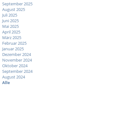
September 2025
August 2025
Juli 2025
Juni 2025
Mai 2025
April 2025
März 2025
Februar 2025
Januar 2025
Dezember 2024
November 2024
Oktober 2024
September 2024
August 2024
Alle