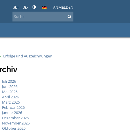
+
-
ANMELDEN
k:
Erfolge und Auszeichnungen
rchiv
Juli 2026
Juni 2026
Mai 2026
April 2026
März 2026
Februar 2026
Januar 2026
Dezember 2025
November 2025
Oktober 2025