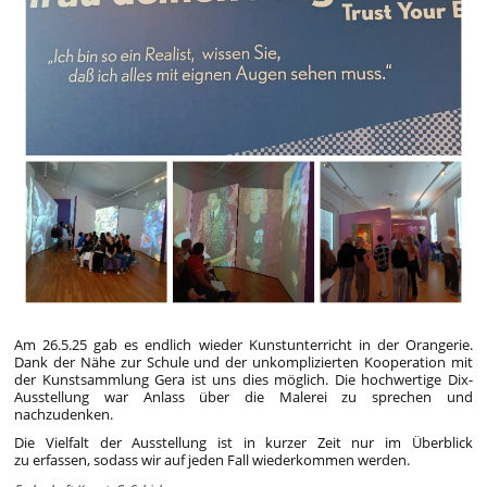
Am 26.5.25 gab es endlich wieder Kunstunterricht in der Orangerie.
Dank der Nähe zur Schule und der unkomplizierten Kooperation mit
der Kunstsammlung Gera ist uns dies möglich. Die hochwertige Dix-
Ausstellung war Anlass über die Malerei zu sprechen und
nachzudenken.
Die Vielfalt der Ausstellung ist in kurzer Zeit nur im Überblick
zu erfassen, sodass wir auf jeden Fall wiederkommen werden.