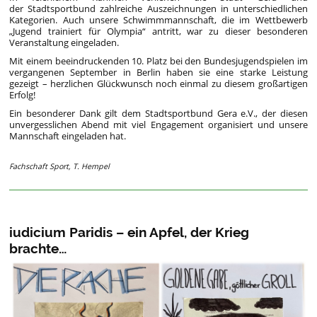
der Stadtsportbund zahlreiche Auszeichnungen in unterschiedlichen
Kategorien. Auch unsere Schwimmmannschaft, die im Wettbewerb
„Jugend trainiert für Olympia“ antritt, war zu dieser besonderen
Veranstaltung eingeladen.
Mit einem beeindruckenden 10. Platz bei den Bundesjugendspielen im
vergangenen September in Berlin haben sie eine starke Leistung
gezeigt – herzlichen Glückwunsch noch einmal zu diesem großartigen
Erfolg!
Ein besonderer Dank gilt dem Stadtsportbund Gera e.V., der diesen
unvergesslichen Abend mit viel Engagement organisiert und unsere
Mannschaft eingeladen hat.
Fachschaft Sport, T. Hempel
iudicium Paridis – ein Apfel, der Krieg
brachte…