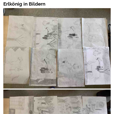
Erlkönig in Bildern