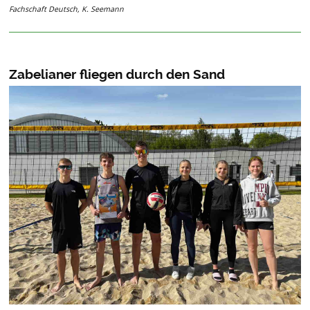
Fachschaft Deutsch, K. Seemann
Zabelianer fliegen durch den Sand