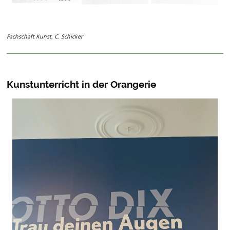
Fachschaft Kunst, C. Schicker
Kunstunterricht in der Orangerie