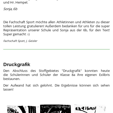
und Hr. Hempel.
Sonja, 6b
Die Fachschaft Sport möchte allen Athletinnen und Athleten zu dieser
tollen Leistung gratulieren! Außerdem bedanken für uns für die super
Repräsentation unserer Schule und Sonja aus der 6b, für den Text!
Super gemacht :-)
Fachschaft Sport, J. Geisler
Druckgrafik
Den Abschluss des Stoffgebietes "Druckgrafik" konnten heute
die Schülerinnen und Schüler der Klasse 8a ihre eigenen Exlibris
bestaunen.
Der Aufwand hat sich gelohnt. Die Ergebnisse können sich sehen
lassen!