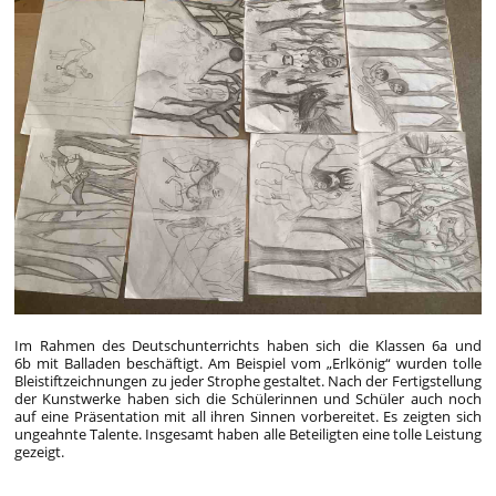
Im Rahmen des Deutschunterrichts haben sich die Klassen 6a und
6b mit Balladen beschäftigt. Am Beispiel vom „Erlkönig“ wurden tolle
Bleistiftzeichnungen zu jeder Strophe gestaltet. Nach der Fertigstellung
der Kunstwerke haben sich die Schülerinnen und Schüler auch noch
auf eine Präsentation mit all ihren Sinnen vorbereitet. Es zeigten sich
ungeahnte Talente. Insgesamt haben alle Beteiligten eine tolle Leistung
gezeigt.