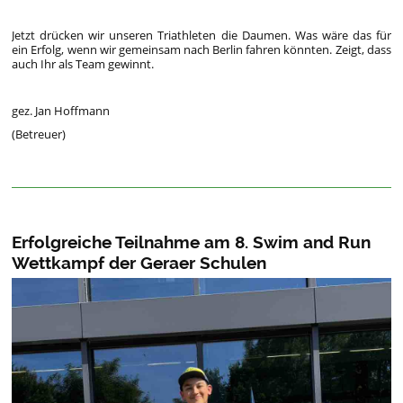
Jetzt drücken wir unseren Triathleten die Daumen. Was wäre das für
ein Erfolg, wenn wir gemeinsam nach Berlin fahren könnten. Zeigt, dass
auch Ihr als Team gewinnt.
gez. Jan Hoffmann
(Betreuer)
Erfolgreiche Teilnahme am 8. Swim and Run
Wettkampf der Geraer Schulen